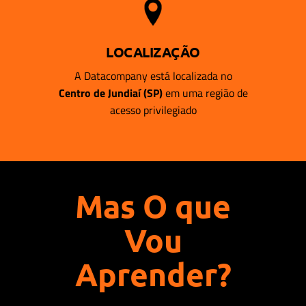
LOCALIZAÇÃO
A Datacompany está localizada no
Centro de Jundiaí (SP)
em uma região de
acesso privilegiado
Mas O que
Vou
Aprender?