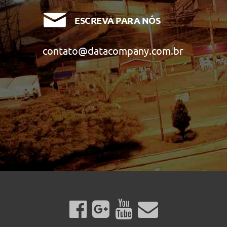
ESCREVA PARA NÓS
contato@datacompany.com.br