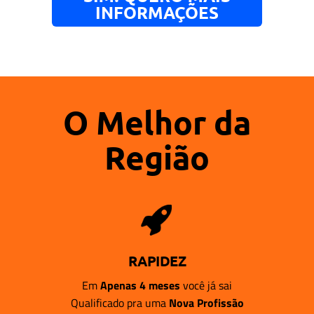
INFORMAÇÕES
O Melhor da
Região
RAPIDEZ
Em
Apenas 4 meses
você já sai
Qualificado pra uma
Nova Profissão