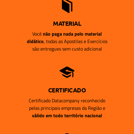
MATERIAL
Você
não paga nada pelo material
didático
, todas as Apostilas e Exercícios
são entregues sem custo adicional
CERTIFICADO
Certificado Datacompany reconhecido
pelas principais empresas da Região e
válido em todo território nacional