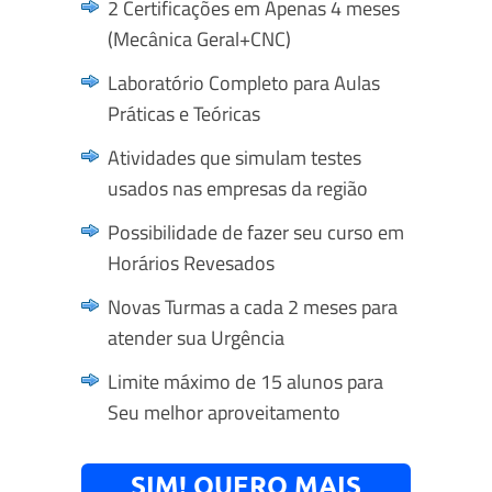
2 Certificações em Apenas 4 meses
(Mecânica Geral+CNC)
Laboratório Completo para Aulas
Práticas e Teóricas
Atividades que simulam testes
usados nas empresas da região
Possibilidade de fazer seu curso em
Horários Revesados
Novas Turmas a cada 2 meses para
atender sua Urgência
Limite máximo de 15 alunos para
Seu melhor aproveitamento
SIM! QUERO MAIS