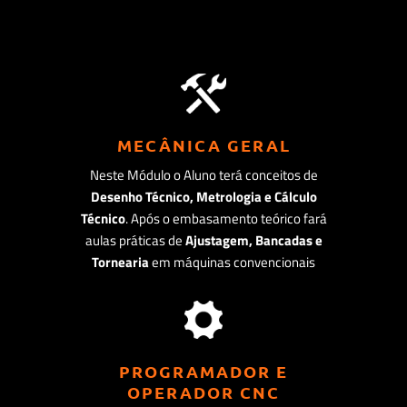
MECÂNICA GERAL
Neste Módulo o Aluno terá conceitos de
Desenho Técnico, Metrologia e Cálculo
Técnico
. Após o embasamento teórico fará
aulas práticas de
Ajustagem, Bancadas e
Tornearia
em máquinas convencionais
PROGRAMADOR E
OPERADOR CNC