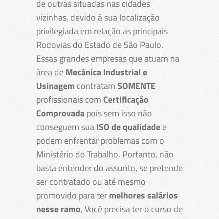
de outras situadas nas cidades
vizinhas, devido à sua localização
privilegiada em relação as principais
Rodovias do Estado de São Paulo.
Essas grandes empresas que atuam na
área de
Mecânica Industrial e
Usinagem
contratam
SOMENTE
profissionais com
Certificação
Comprovada
pois sem isso não
conseguem sua
ISO de qualidade
e
podem enfrentar problemas com o
Ministério do Trabalho. Portanto, não
basta entender do assunto, se pretende
ser contratado ou até mesmo
promovido para ter
melhores salários
nesse ramo
, Você precisa ter o curso de