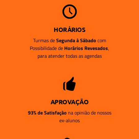
HORÁRIOS
Turmas de
Segunda à Sábado
com
Possibilidade de
Horários Revesados
,
para atender todas as agendas
APROVAÇÃO
93% de Satisfação
na opinião de nossos
ex-alunos