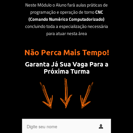
Neste Módulo o Aluno fará aulas práticas de
programação e operação de torno
CNC
(Comando Numérico Computadorizado)
concluindo toda a especialização necessária
para atuar nesta área
Não Perca Mais Tempo!
Garanta Já Sua Vaga Para a
Próxima Turma