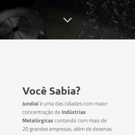
Você Sabia?
Jundiaí
é uma das cidades com maior
concentração de
Indústrias
Metalúrgicas
contando com mais de
20 grandes empresas, além de dezenas