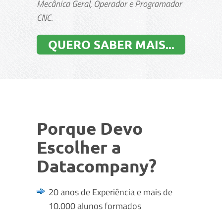
Mecânica Geral, Operador e Programador
CNC
.
QUERO SABER MAIS...
Porque Devo
Escolher a
Datacompany?
20 anos de Experiência e mais de
10.000 alunos formados