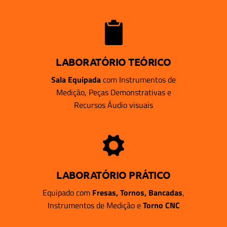
LABORATÓRIO TEÓRICO
Sala Equipada
com Instrumentos de
Medição, Peças Demonstrativas e
Recursos Áudio visuais
LABORATÓRIO PRÁTICO
Equipado com
Fresas, Tornos, Bancadas
,
Instrumentos de Medição e
Torno CNC