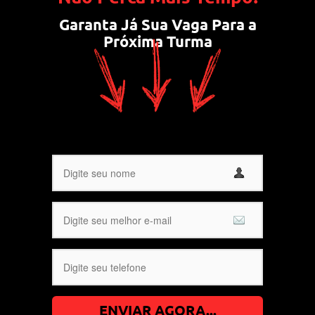
Garanta Já Sua Vaga Para a
Próxima Turma
ENVIAR AGORA...