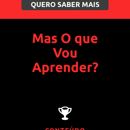
QUERO SABER MAIS
Mas O que
Vou
Aprender?