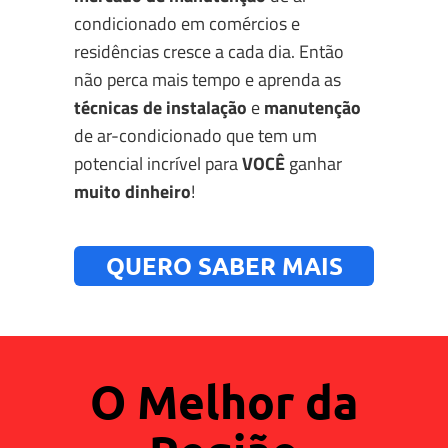
condicionado em comércios e
residências cresce a cada dia.
Então
não perca mais tempo e aprenda as
técnicas de instalação
e
manutenção
de ar-condicionado que tem um
potencial incrível para
VOCÊ
ganhar
muito dinheiro
!
QUERO SABER MAIS
O Melhor da