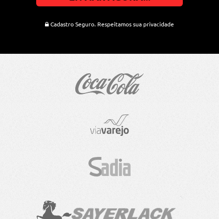
Cadastro Seguro. Respeitamos sua privacidade