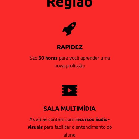
Região
RAPIDEZ
São
50 horas
para você aprender uma
nova profissão
SALA MULTIMÍDIA
As aulas contam com
recursos áudio-
visuais
para facilitar o entendimento do
aluno