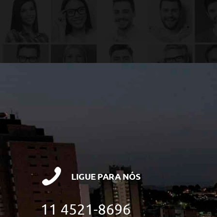
LIGUE PARA NÓS
11 4521-8696