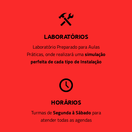
LABORATÓRIOS
Laboratório Preparado para Aulas
Práticas, onde realizará uma
simulação
perfeita de cada tipo de Instalação
HORÁRIOS
Turmas de
Segunda à Sábado
para
atender todas as agendas