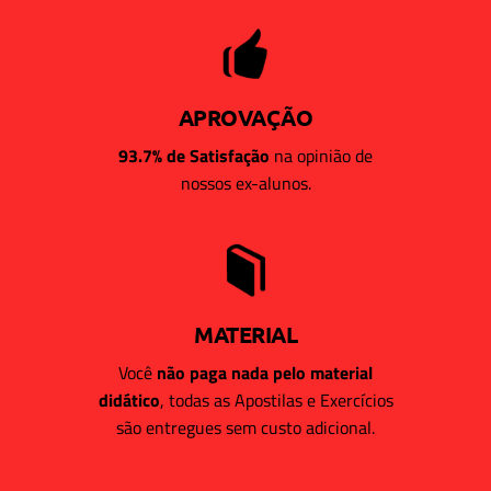
APROVAÇÃO
93.7% de Satisfação
na opinião de
nossos ex-alunos.
MATERIAL
Você
não paga nada pelo material
didático
, todas as Apostilas e Exercícios
são entregues sem custo adicional.