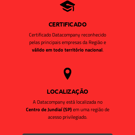
CERTIFICADO
Certificado Datacompany reconhecido
pelas principais empresas da Região e
válido em todo território nacional
.
LOCALIZAÇÃO
A Datacompany está localizada no
Centro de Jundiaí (SP)
em uma região de
acesso privilegiado.